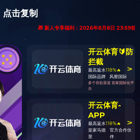
游网页版·官方端入口
|
开云官方注册
|
开云电子·「中国」官方网